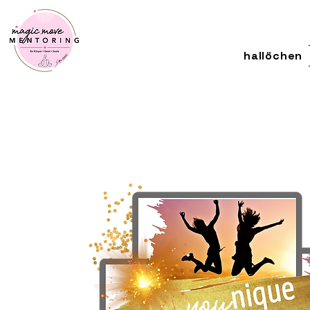
hallöchen