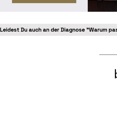
Leidest Du auch an der Diagnose "Warum pas